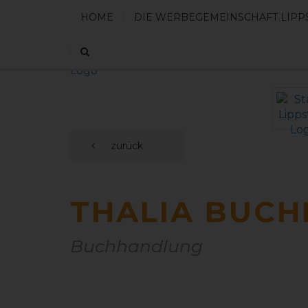
HOME
DIE WERBEGEMEINSCHAFT LIPP
zurück
THALIA BUC
Buchhandlung