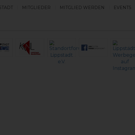
STADT
MITGLIEDER
MITGLIED WERDEN
EVENTS