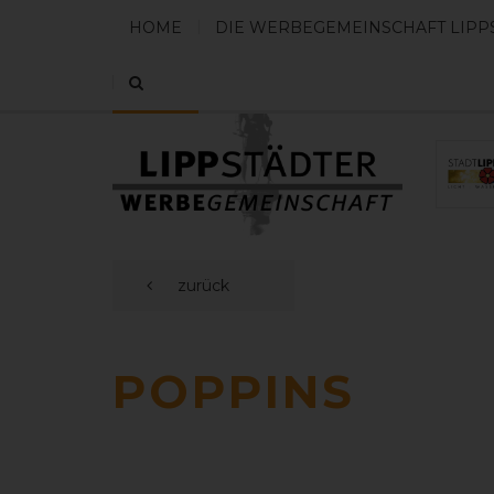
HOME
DIE WERBEGEMEINSCHAFT LIPP
zurück
POPPINS