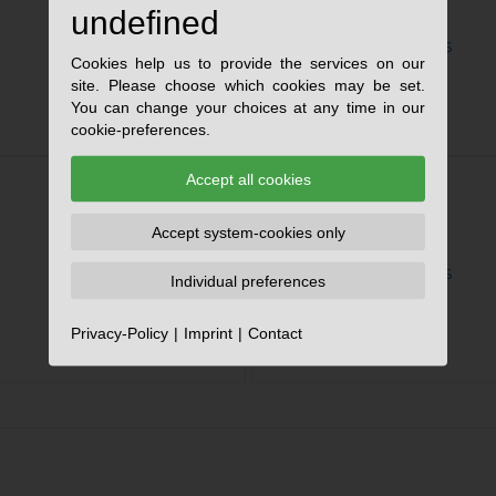
undefined
Cookies help us to provide the services on our
site. Please choose which cookies may be set.
You can change your choices at any time in our
cookie-preferences.
Accept all cookies
Accept system-cookies only
Individual preferences
Privacy-Policy
Imprint
Contact