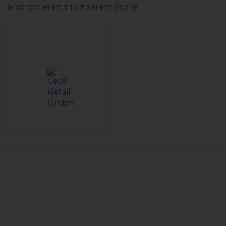
anprobieren in unserem Store.