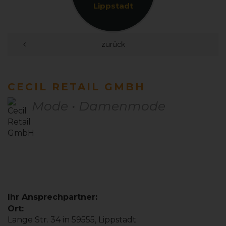
Lippstadt
zurück
CECIL RETAIL GMBH
Mode • Damenmode
Ihr Ansprechpartner:
Ort:
Lange Str. 34 in 59555, Lippstadt