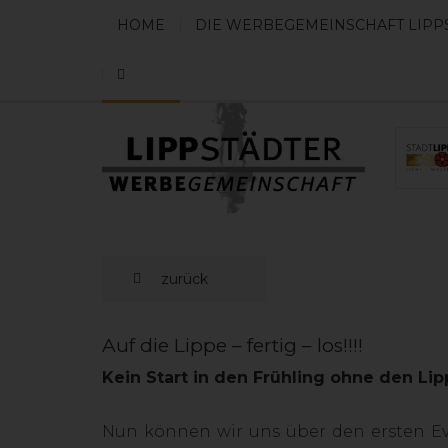
HOME
DIE WERBEGEMEINSCHAFT LIPP
zurück
Auf die Lippe – fertig – los!!!!
Kein Start in den Frühling ohne den Lip
Nun können wir uns über den ersten Ev